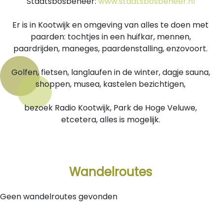
Staatsbosbeheer:
www.staatsbosbeheer.nl
Er is in Kootwijk en omgeving van alles te doen met
paarden: tochtjes in een huifkar, mennen,
paardrijden, maneges, paardenstalling, enzovoort.
Golfen, fietsen, langlaufen in de winter, dagje sauna,
shoppen, musea, kastelen bezichtigen,
bezoek Radio Kootwijk, Park de Hoge Veluwe,
etcetera, alles is mogelijk.
Wandelroutes
Geen wandelroutes gevonden