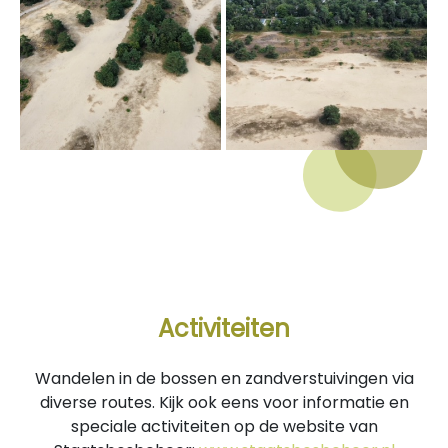
Activiteiten
Wandelen in de bossen en zandverstuivingen via
diverse routes. Kijk ook eens voor informatie en
speciale activiteiten op de website van