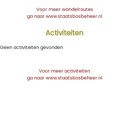
Voor meer wandelroutes
ga naar www.staatsbosbeheer.nl
Activiteiten
Geen activiteiten gevonden
Voor meer activiteiten
ga naar www.staatsbosbeheer.nl