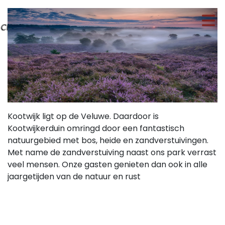
Kootwijk ligt op de Veluwe. Daardoor is
Kootwijkerduin omringd door een fantastisch
natuurgebied met bos, heide en zandverstuivingen.
Met name de zandverstuiving naast ons park verrast
veel mensen. Onze gasten genieten dan ook in alle
jaargetijden van de natuur en rust